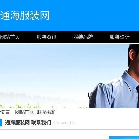
通海服装网
网站首页
服装资讯
服装品牌
服装设计
位置：
网站首页
|
联系我们
通海服装网 联系我们
Contact Us