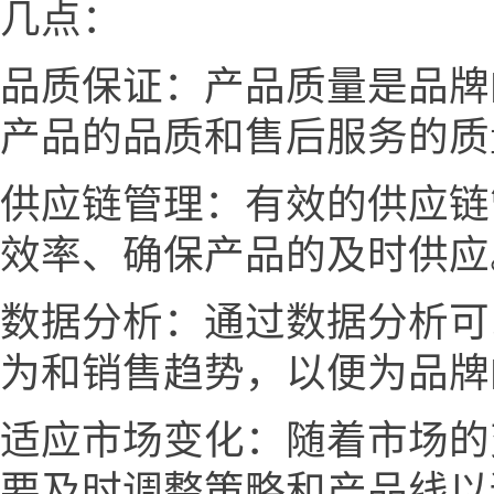
几点：
品质保证：产品质量是品牌
产品的品质和售后服务的质
供应链管理：有效的供应链
效率、确保产品的及时供应
数据分析：通过数据分析可
为和销售趋势，以便为品牌
适应市场变化：随着市场的
要及时调整策略和产品线以