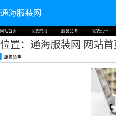
通海服装网
网站首页
服装资讯
服装品牌
服装设计
位置：通海服装网
网站首
服装品牌