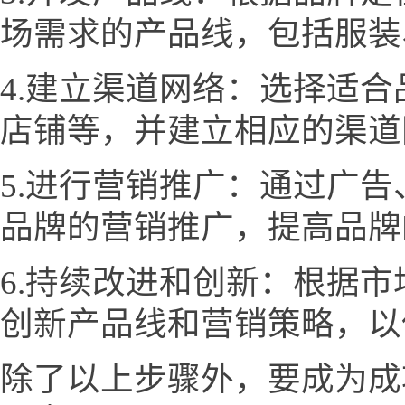
场需求的产品线，包括服装
4.建立渠道网络：选择适
店铺等，并建立相应的渠道
5.进行营销推广：通过广
品牌的营销推广，提高品牌
6.持续改进和创新：根据
创新产品线和营销策略，以
除了以上步骤外，要成为成