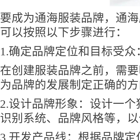
要成为通海服装品牌，通海服装网w
可以按照以下步骤进行：
1.确定品牌定位和目标受众
在创建服装品牌之前，需要
为品牌的发展制定正确的方
2.设计品牌形象：设计一
识别系统、品牌风格等，以
3.开发产品线：根据品牌