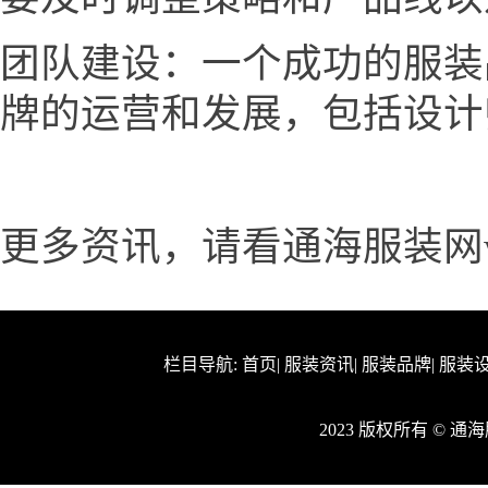
团队建设：一个成功的服装
牌的运营和发展，包括设计
更多资讯，请看通海服装网www.h
栏目导航:
首页
|
服装资讯
|
服装品牌
|
服装
2023 版权所有 © 