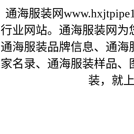
通海服装网www.hxjtpi
行业网站。通海服装网为
通海服装品牌信息、通海
家名录、通海服装样品、
装，就