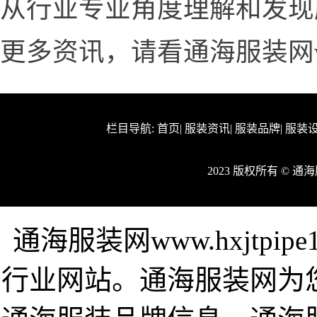
从行业专业角度理解和发现
更多资讯，请看通海服装网www.h
栏目导航:
首页
|
服装资讯
|
服装品牌
|
服装
2023 版权所有 © 
通海服装网www.hxjtpi
行业网站。通海服装网为