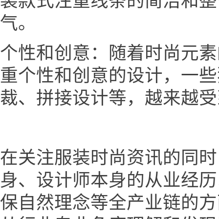
装款式注重线条的简洁和整
气。
个性和创意：随着时尚元素
重个性和创意的设计，一些
裁、拼接设计等，越来越受
在关注服装时尚资讯的同时
身、设计师本身的从业经历
保自然理念等全产业链的方