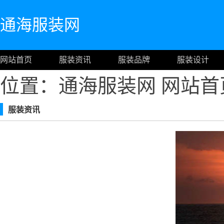
通海服装网
网站首页
服装资讯
服装品牌
服装设计
位置：通海服装网
网站首
服装资讯