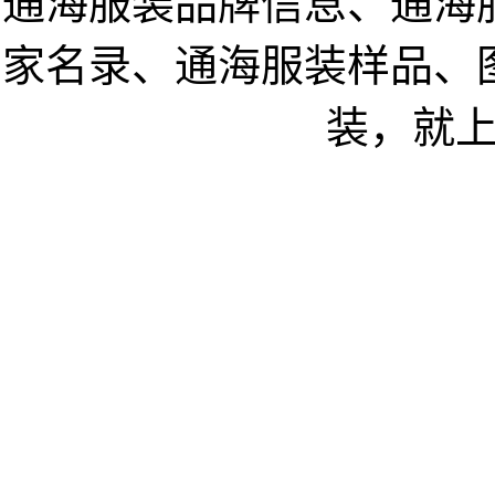
通海服装品牌信息、通海
家名录、通海服装样品、
装，就