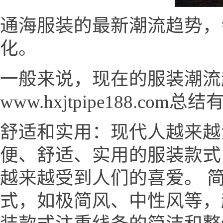
通海服装的最新潮流趋势，
化。
一般来说，现在的服装潮流
www.hxjtpipe188.com
舒适和实用：现代人越来越
便、舒适、实用的服装款式
越来越受到人们的喜爱。 
式，如极简风、中性风等，